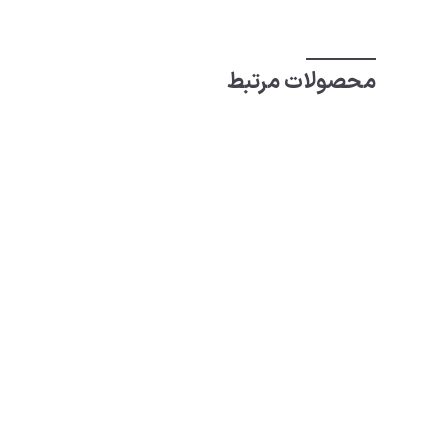
محصولات مرتبط