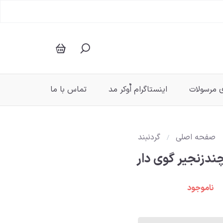
 مرسولات
اینستاگرام اٌوکر مد
تماس با ما
صفحه اصلی
گردنبند
چندزنجیر گوی دار
ناموجود