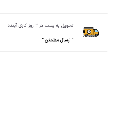
تحویل به پست در ۲ روز کاری آینده
" ارسال مطمئن "