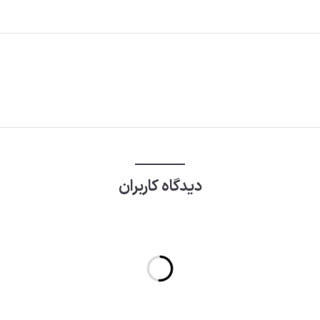
دیدگاه کاربران