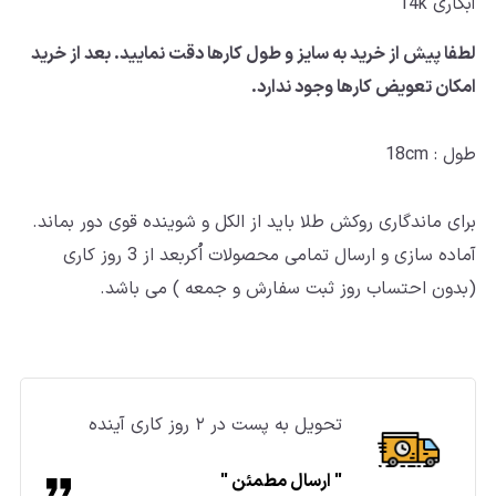
آبکاری 14k
لطفا پیش از خرید به سایز و طول کارها دقت نمایید. بعد از خرید
امکان تعویض کارها وجود ندارد.
طول : 18cm
برای ماندگاری روکش طلا باید از الکل و شوینده قوی دور بماند.
آماده سازی و ارسال تمامی محصولات اُکربعد از 3 روز کاری
(بدون احتساب روز ثبت سفارش و جمعه ) می باشد.
تحویل به پست در ۲ روز کاری آینده
" ارسال مطمئن "