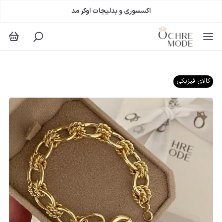
اکسسوری و بدلیجات اوکر مد
کالای فیزیکی