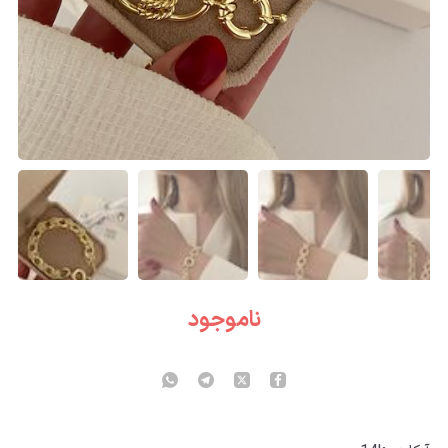
ناموجود