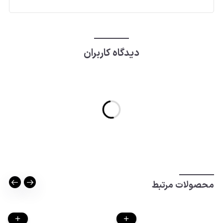
دیدگاه کاربران
محصولات مرتبط